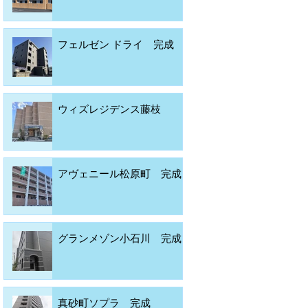
フェルゼン ドライ 完成
ウィズレジデンス藤枝
アヴェニール松原町 完成
グランメゾン小石川 完成
真砂町ソプラ 完成