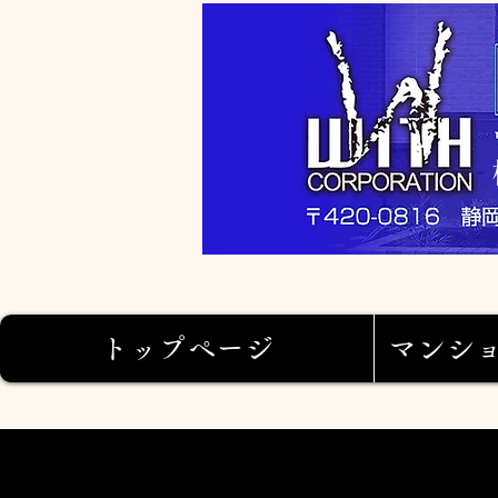
トップページ
マンシ