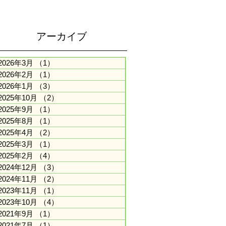
アーカイブ
2026年3月
（1）
1件の記事
2026年2月
（1）
1件の記事
2026年1月
（3）
3件の記事
2025年10月
（2）
2件の記事
2025年9月
（1）
1件の記事
2025年8月
（1）
1件の記事
2025年4月
（2）
2件の記事
2025年3月
（1）
1件の記事
2025年2月
（4）
4件の記事
2024年12月
（3）
3件の記事
2024年11月
（2）
2件の記事
2023年11月
（1）
1件の記事
2023年10月
（4）
4件の記事
2021年9月
（1）
1件の記事
2021年7月
（1）
1件の記事