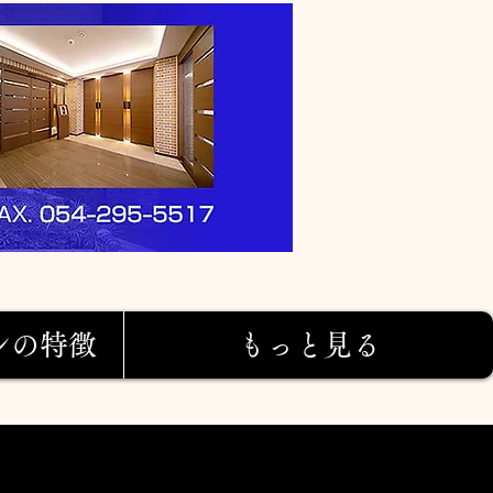
ンの特徴
もっと見る