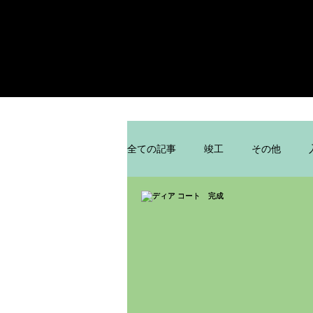
全ての記事
竣工
その他