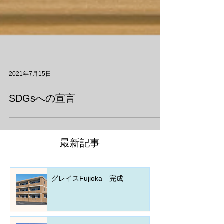
2021年7月15日
SDGsへの宣言
最新記事
グレイスFujioka 完成