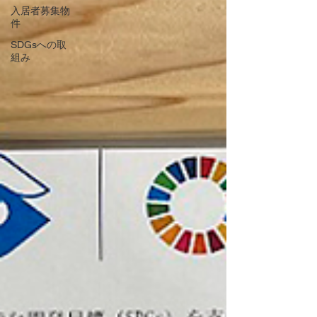
入居者募集物
件
SDGsへの取
組み