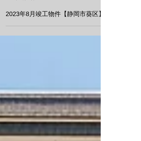
2023年10月29日
2023年8月竣工物件【静岡市葵区】