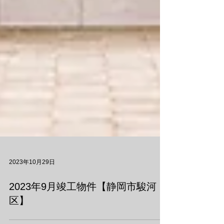
2023年10月29日
2023年9月竣工物件【静岡市駿河
区】