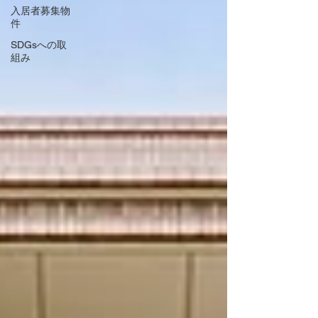
入居者募集物
件
SDGsへの取
組み