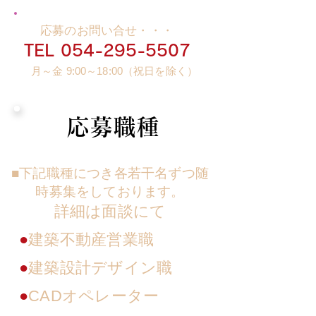
応募のお問い合せ・・・
TEL
054-295-5507
月～金 9:00～18:00（祝日を除く）
応募職種
■
下記職種につき各若干名ずつ随
時募集をしております。
​詳細は面談にて
●
建築不動産営業職
●
建築設計デザイン職
●
CADオペレーター