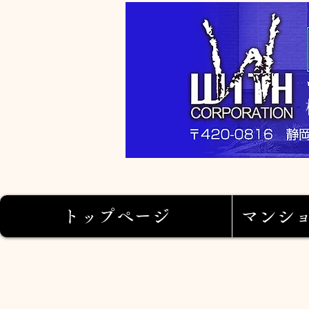
トップページ
マンシ