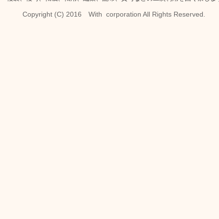
Copyright (C) 2016 With corporation All Rights Reserved.​