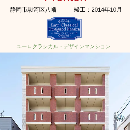
静岡市駿河区八幡
竣工：2014年10月
ユーロクラシカル・デザインマンション