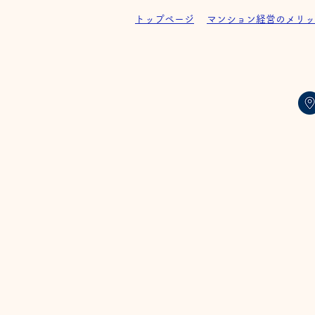
トップページ
マンション経営のメリッ