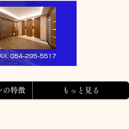
ンの特徴
もっと見る