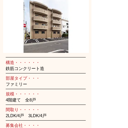
構造・・・・・・
鉄筋コンクリート造
部屋タイプ・・・
ファミリー
規模・・・・・・
4階建て 全8戸
間取り・・・・・
2LDK/4戸 3LDK/4戸
募集会社・・・・