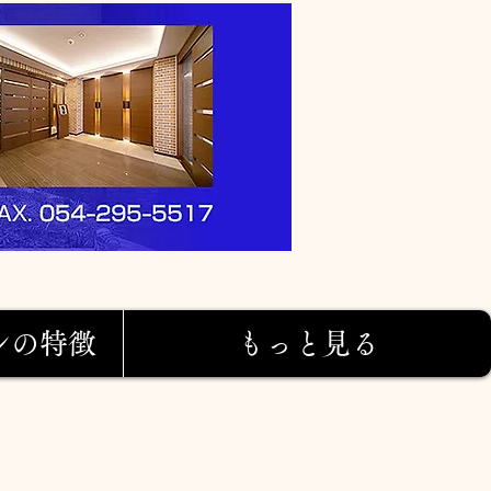
ンの特徴
もっと見る