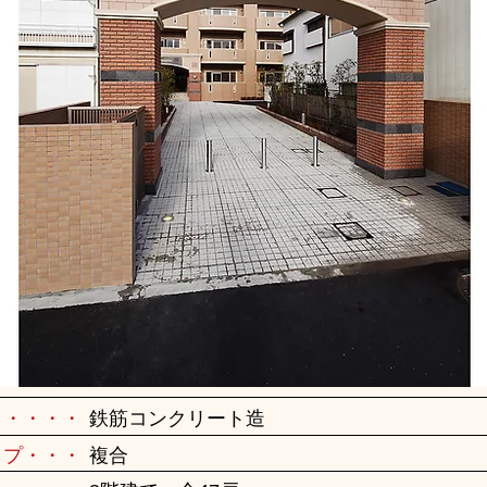
・・・・・
鉄筋コンクリート造
イプ・・・
複合