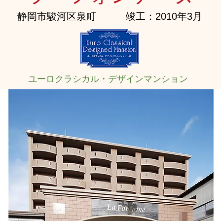
静岡市駿河区泉町
竣工：2010年3月
ユーロクラシカル・デザインマンション