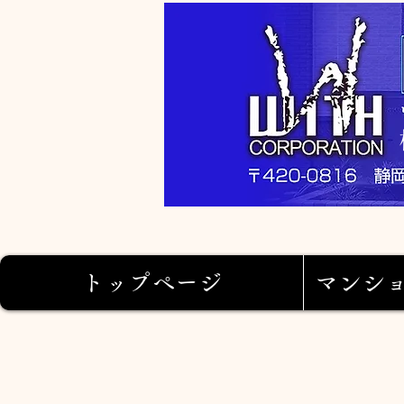
トップページ
マンシ