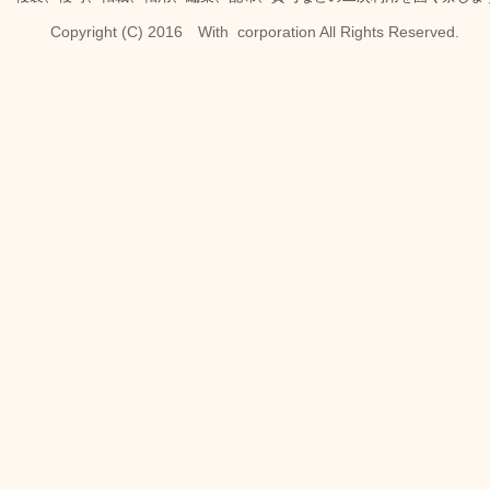
Copyright (C) 2016 With corporation All Rights Reserved.​