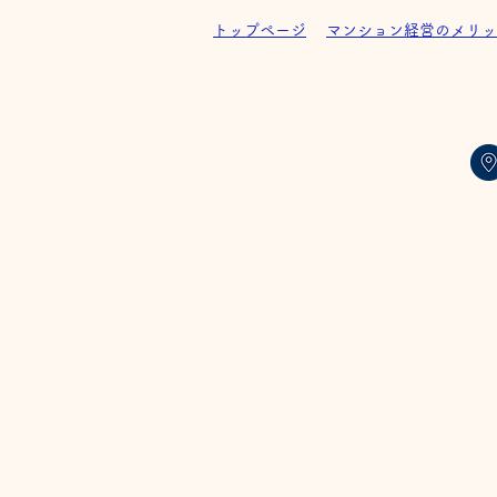
トップページ
マンション経営のメリッ