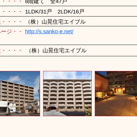
・・・・・
8階建て 全47戸
・・・・・
1LDK/31戸 2LDK/16戸
社・・・・
（株）山晃住宅エイブル
ページ・・
http://s.sanko-e.net/
社・・・・
（株）山晃住宅エイブル