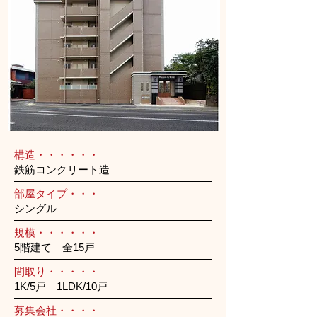
構造・・・・・・
鉄筋コンクリート造
部屋タイプ・・・
シングル
規模・・・・・・
5階建て 全15戸
間取り・・・・・
1K/5戸 1LDK/10戸
募集会社・・・・