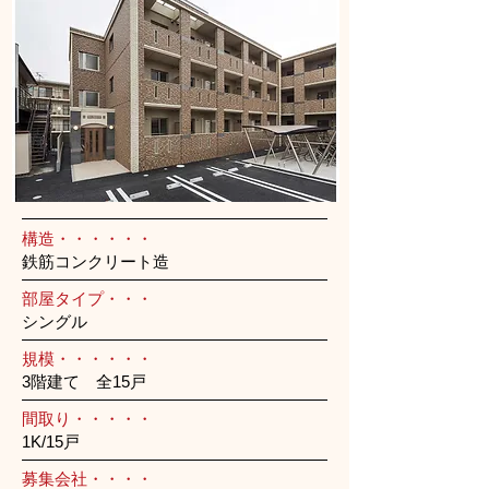
構造・・・・・・
鉄筋コンクリート造
部屋タイプ・・・
シングル
規模・・・・・・
3階建て 全15戸
間取り・・・・・
1K/15戸
募集会社・・・・