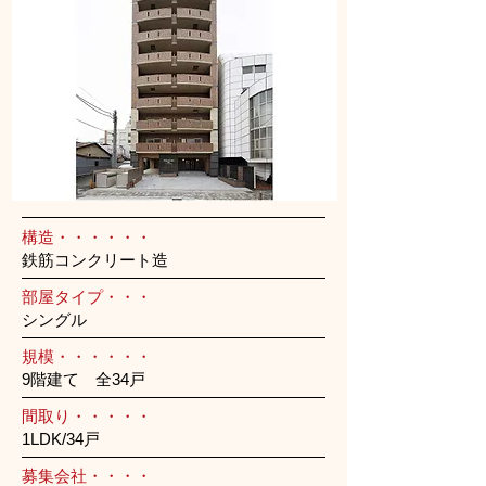
構造・・・・・・
鉄筋コンクリート造
部屋タイプ・・・
シングル
規模・・・・・・
9階建て 全34戸
間取り・・・・・
1LDK/34戸
募集会社・・・・