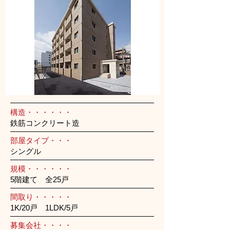
構造・・・・・・
鉄筋コンクリート造
部屋タイプ・・・
シングル
規模・・・・・・
5階建て 全25戸
間取り・・・・・
1K/20戸 1LDK/5戸
募集会社・・・・