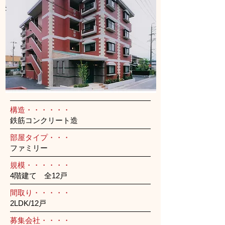
構造・・・・・・
鉄筋コンクリート造
部屋タイプ・・・
ファミリー
規模・・・・・・
4階建て 全12戸
間取り・・・・・
2LDK/12戸
募集会社・・・・