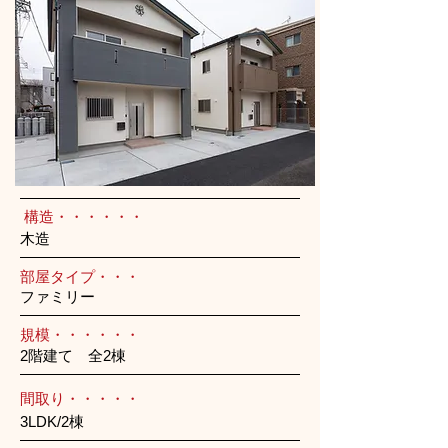
構造・・・・・・
木造
部屋タイプ・・・
ファミリー
規模・・・・・・
2階建て 全2棟
間取り・・・・・
3LDK/2棟