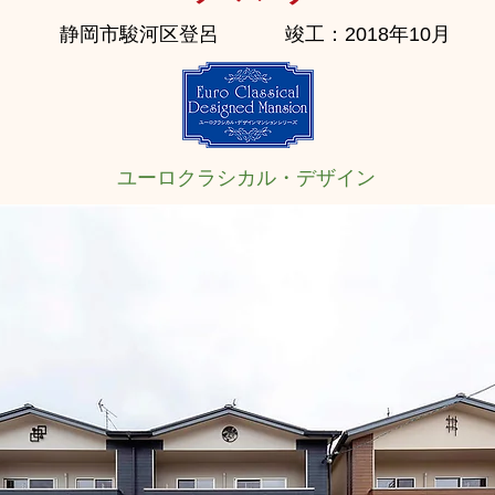
静岡市駿河区登呂
竣工：2018年10月
ユーロクラシカル・デザイン