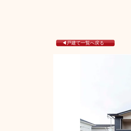
◀戸建て一覧へ戻る