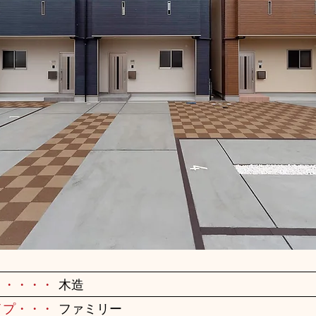
・・・・・
木造
イプ・・・
ファミリー