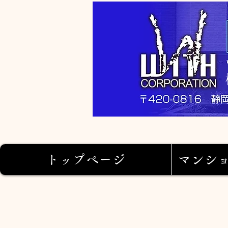
トップページ
マンシ