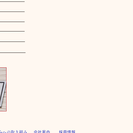
Gsへの取り組み
会社案内
採用情報