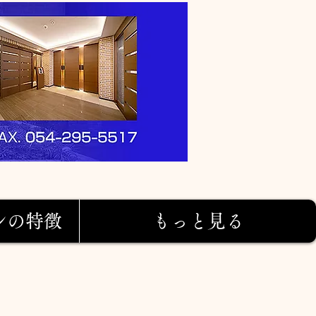
ンの特徴
もっと見る