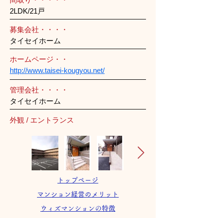
2LDK/21戸
募集会社・・・・
タイセイホーム
ホームページ・・
http://www.taisei-kougyou.net/
管理会社・・・・
タイセイホーム
外観 / エントランス
トップページ
マンション経営のメリット
ウィズマンションの特徴