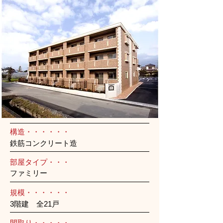
構造・・・・・・
鉄筋コンクリート造
部屋タイプ・・・
ファミリー
規模・・・・・・
3階建 全21戸
間取り・・・・・