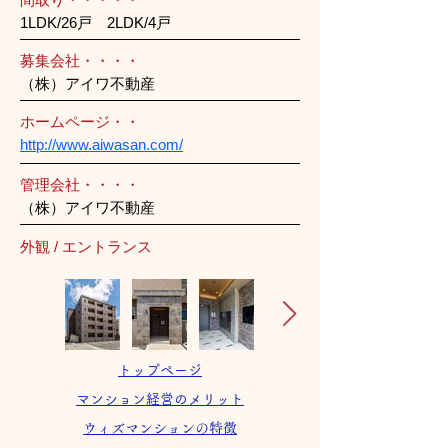
1LDK/26戸 2LDK/4戸
募集会社・・・・
（株）アイワ不動産
ホームページ・・
http://www.aiwasan.com/
管理会社・・・・
（株）アイワ不動産
外観 / エントランス
トップページ
マンション経営のメリット
ウィズマンションの特徴