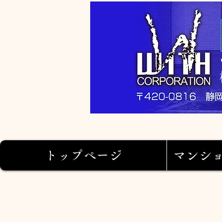
トップページ
マンシ