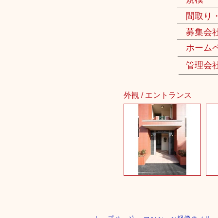
間取り
募集会
ホーム
管理会
外観 / エントランス