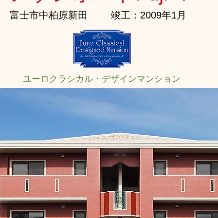
富士市中柏原新田
竣工：2009年1月
ユーロクラシカル・デザインマンション