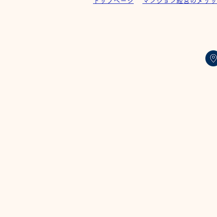
トップページ
マンション経営のメリッ