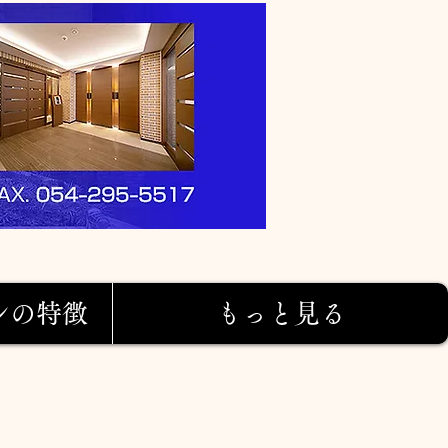
ンの特徴
もっと見る