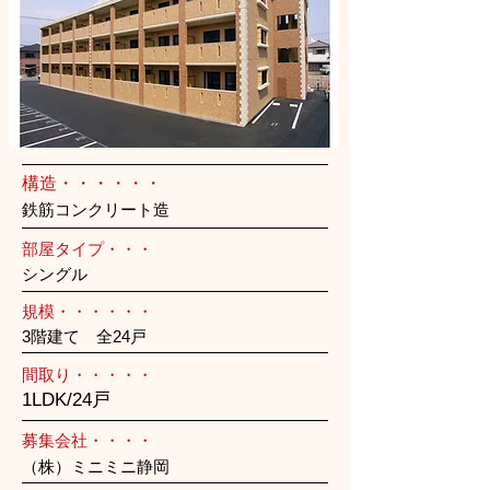
構造・・・・・・
鉄筋コンクリート造
部屋タイプ・・・
シングル
規模・・・・・・
3階建て 全24戸
間取り・・・・・
1LDK/24戸
募集会社・・・・
（株）ミニミニ静岡