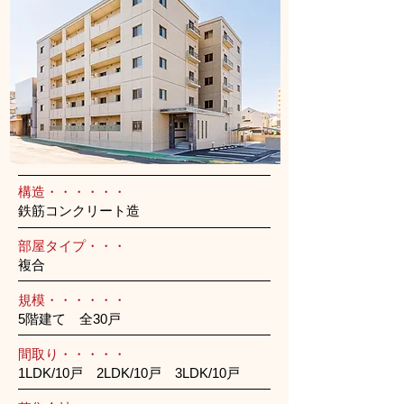
構造・・・・・・
鉄筋コンクリート造
部屋タイプ・・・
複合
規模・・・・・・
5階建て 全30戸
間取り・・・・・
1LDK/10戸 2LDK/10戸 3LDK/10戸