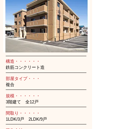
構造・・・・・・
鉄筋コンクリート造
部屋タイプ・・・
複合
規模・・・・・・
3階建て 全12戸
間取り・・・・・
1LDK/3戸 2LDK/9戸