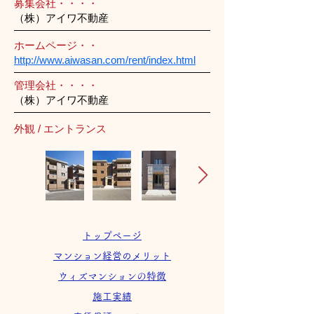
募集会社・・・・
（株）アイワ不動産
ホームページ・・
http://www.aiwasan.com/rent/index.html
管理会社・・・・
（株）アイワ不動産
外観 / エントランス
トップページ
マンション経営のメリット
ウィズマンションの特徴
施工実績