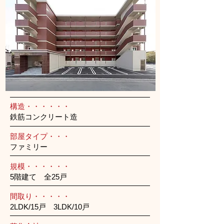
構造・・・・・・
鉄筋コンクリート造
部屋タイプ・・・
ファミリー
規模・・・・・・
5階建て 全25戸
間取り・・・・・
2LDK/15戸 3LDK/10戸