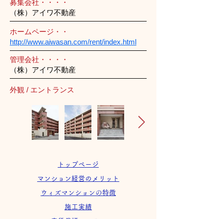
募集会社・・・・
（株）アイワ不動産
ホームページ・・
http://www.aiwasan.com/rent/index.html
管理会社・・・・
（株）アイワ不動産
外観 / エントランス
トップページ
マンション経営のメリット
ウィズマンションの特徴
施工実績