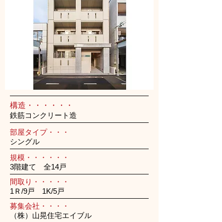
構造・・・・・・
鉄筋コンクリート造
部屋タイプ・・・
シングル
規模・・・・・・
3階建て 全14戸
間取り・・・・・
1Ｒ/9戸 1K/5戸
募集会社・・・・
（株）山晃住宅エイブル