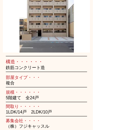
構造・・・・・・
鉄筋コンクリート造
部屋タイプ・・・
複合
規模・・・・・・
5階建て 全24戸
間取り・・・・・
1LDK/14戸 2LDK/10戸
募集会社・・・・
（株）フジキャッスル