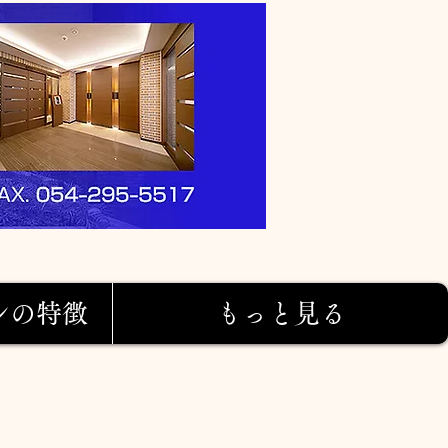
ンの特徴
もっと見る