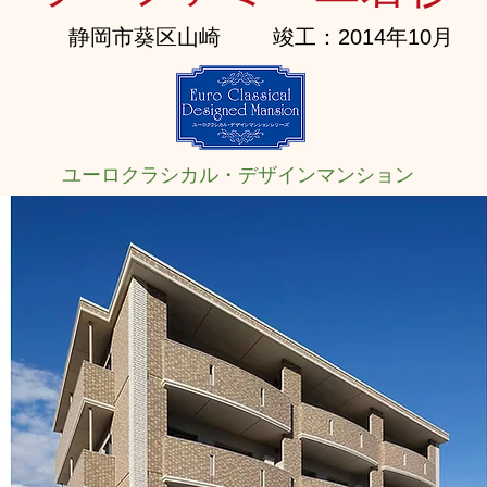
静岡市葵区山崎
竣工：2014年10月
ユーロクラシカル・デザインマンション