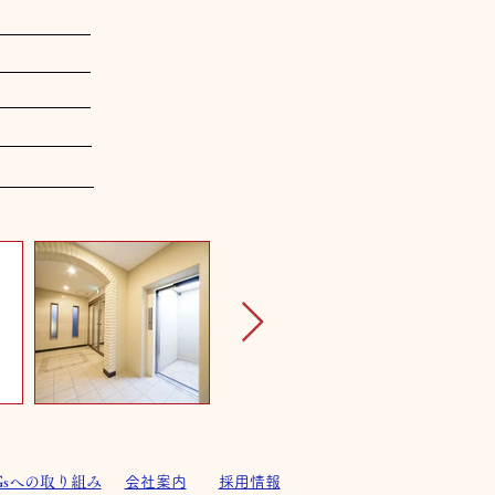
Gsへの取り組み
会社案内
採用情報