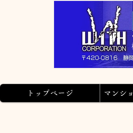
トップページ
マンシ