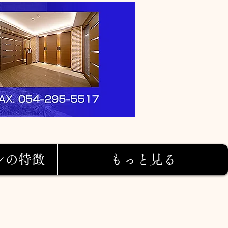
ンの特徴
もっと見る