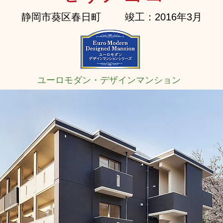
静岡市葵区春日町
竣工：2016年3月
ユーロモダン・デザインマンション