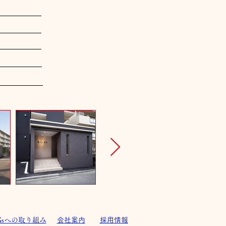
Gsへの取り組み
会社案内
採用情報