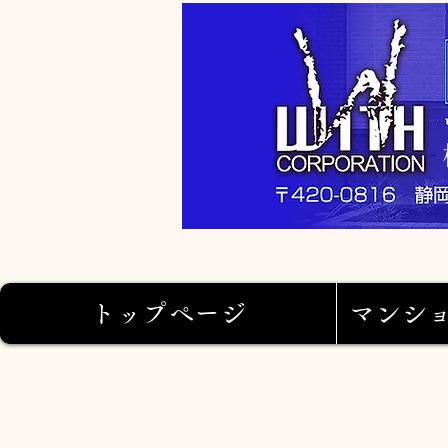
トップページ
マンシ