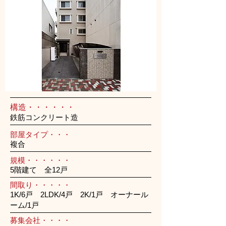
構造・・・・・・
鉄筋コンクリート造
部屋タイプ・・・
複合
規模・・・・・・
5階建て 全12戸
間取り・・・・・
1K/6戸 2LDK/4戸 2K/1戸 オーナール
ーム/1戸
募集会社・・・・