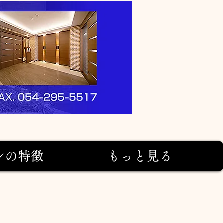
ンの特徴
もっと見る