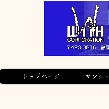
トップページ
マンシ