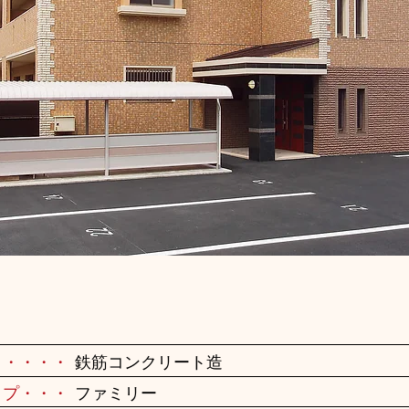
・・・・・
鉄筋コンクリート造
イプ・・・
ファミリー