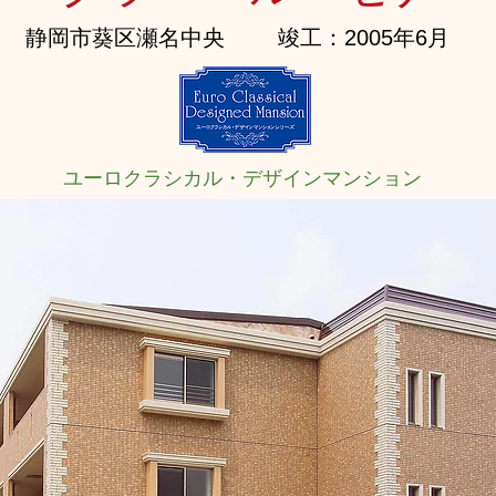
静岡市葵区瀬名中央
竣工：2005年6月
ユーロクラシカル・デザインマンション