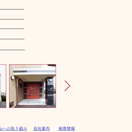
Gsへの取り組み
会社案内
採用情報