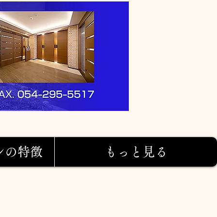
ンの特徴
もっと見る