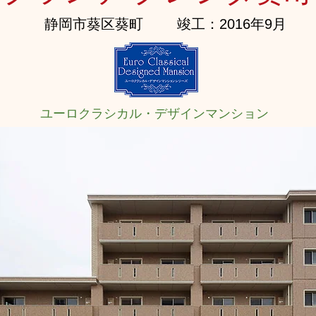
静岡市葵区葵町
竣工：2016年9月
ユーロクラシカル・デザインマンション