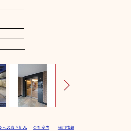
Gsへの取り組み
会社案内
採用情報