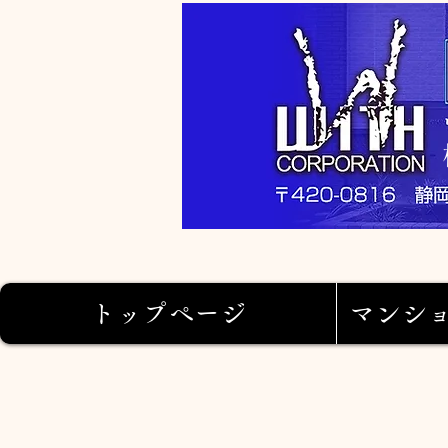
トップページ
マンシ