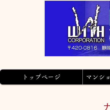
トップページ
マンシ