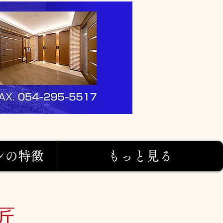
ンの特徴
もっと見る
匠