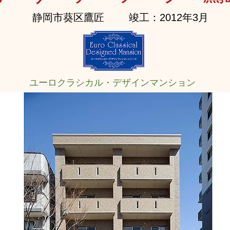
静岡市葵区鷹匠
竣工：2012年3月
ユーロクラシカル・デザインマンション