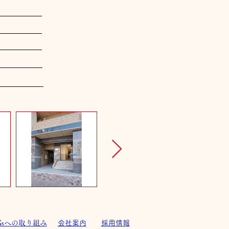
Gsへの取り組み
会社案内
採用情報