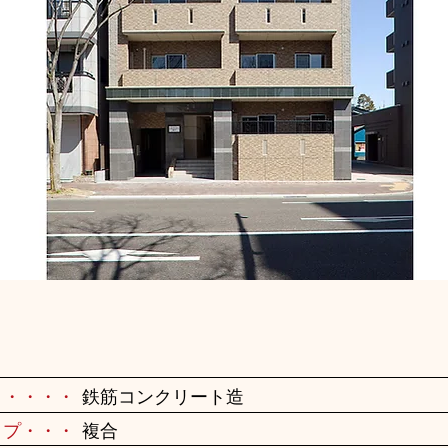
・・・・・
鉄筋コンクリート造
イプ・・・
複合