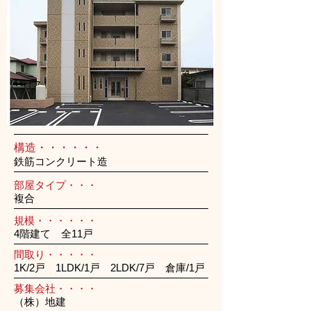
構造・・・・・・
鉄筋コンクリート造
部屋タイプ・・・
複合
規模・・・・・・
4階建て 全11戸
間取り・・・・・
1K/2戸 1LDK/1戸 2LDK/7戸 倉庫/1戸
募集会社・・・・
（株）地建