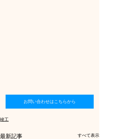
お問い合わせはこちらから
竣工
すべて表示
最新記事