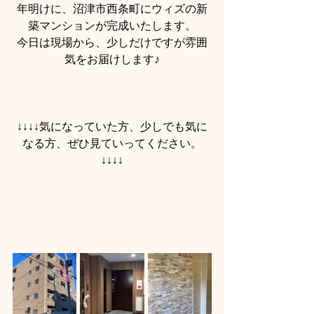
年明けに、沼津市西条町にウィズの新
築マンションが完成いたします。
今日は現場から、少しだけですが雰囲
気をお届けします♪
↓↓↓↓気になっていた方、少しでも気に
なる方、ぜひ見ていってください。
↓↓↓↓