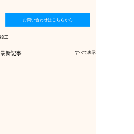
お問い合わせはこちらから
竣工
すべて表示
最新記事