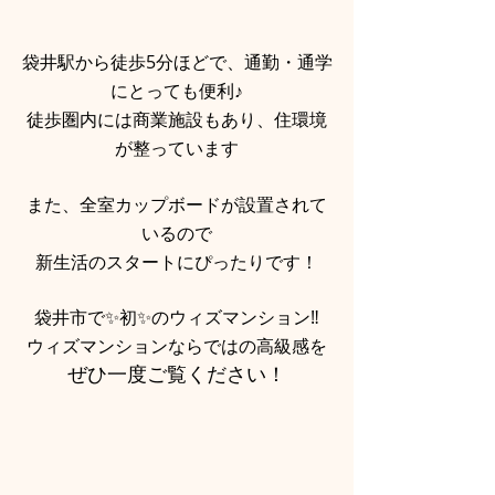
袋井駅から徒歩5分ほどで、通勤・通学
にとっても便利♪
徒歩圏内には商業施設もあり、住環境
が整っています
また、全室カップボードが設置されて
いるので
新生活のスタートにぴったりです！
袋井市で✨初✨のウィズマンション‼
ウィズマンションならではの高級感を
ぜひ一度ご覧ください！