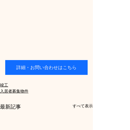
詳細・お問い合わせはこちら
竣工
入居者募集物件
すべて表示
最新記事