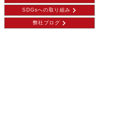
ウォーターサーバーの導入
SDGsへの取り組み
弊社ブログ