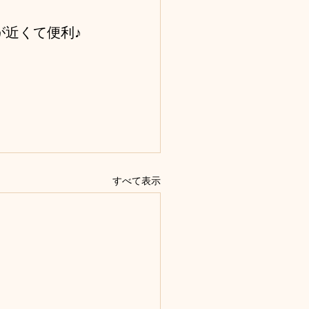
が近くて便利♪
すべて表示