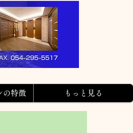
ンの特徴
もっと見る