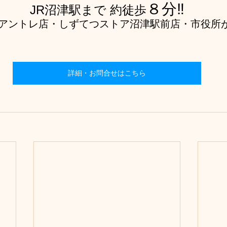
８分‼
JR沼津駅まで 約徒歩
アントレ店
・
しずてつストア沼津駅前店・市役所
詳細・お問合せはこちら