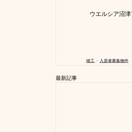
ウエルシア沼津
竣工
入居者募集物件
最新記事