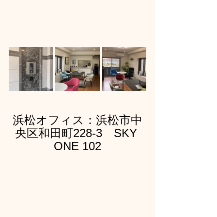
浜松オフィス：浜松市中
央区和田町228-3　SKY 
ONE 102