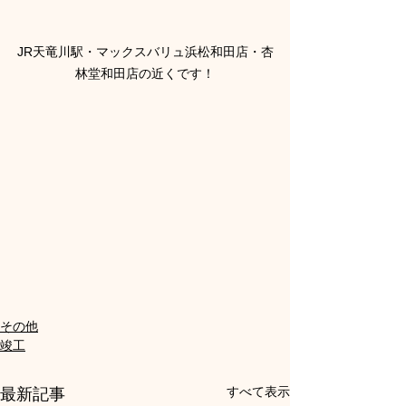
JR天竜川駅・マックスバリュ浜松和田店・杏
林堂和田店の近くです！
その他
竣工
すべて表示
最新記事