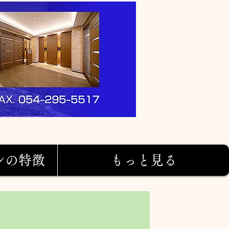
ンの特徴
もっと見る