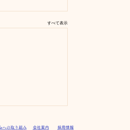
すべて表示
Gsへの取り組み
会社案内
採用情報