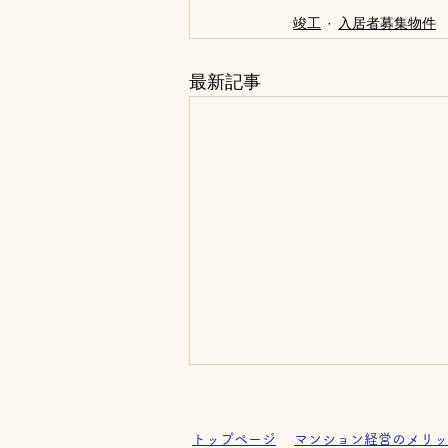
竣工
入居者募集物件
最新記事
トップページ
マンション経営のメリッ