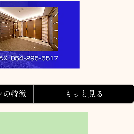
ンの特徴
もっと見る