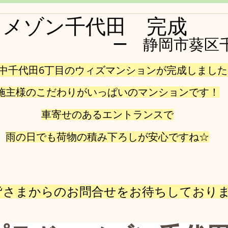
スメゾン千代田 完成
ー　静岡市葵区
中千代田6丁目のウィズマンションが完成しました
施主様のこだわりがいっぱいのマンションです！
車寄せのあるエントランスで
雨の日でも荷物の積み下ろしが安心ですね☆
皆さまからのお問合せをお待ちしておりま