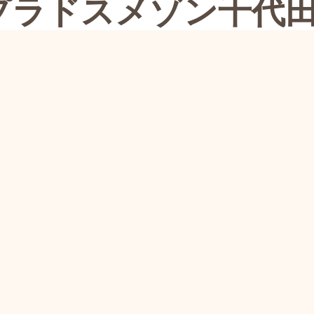
プラドスメゾン千代