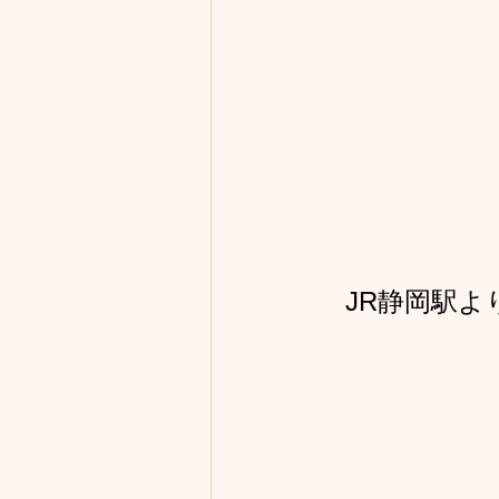
JR静岡駅よ