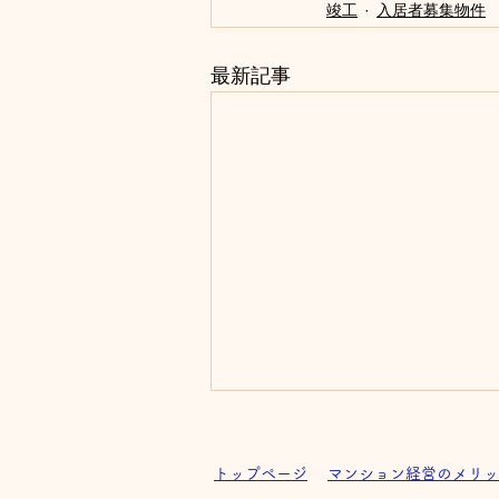
竣工
入居者募集物件
最新記事
トップページ
マンション経営のメリッ