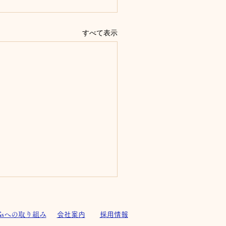
すべて表示
Gsへの取り組み
会社案内
採用情報