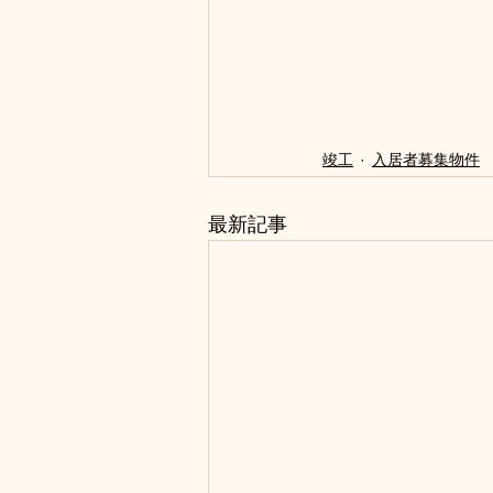
竣工
入居者募集物件
最新記事