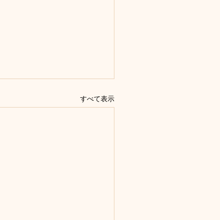
すべて表示