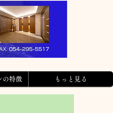
ンの特徴
もっと見る