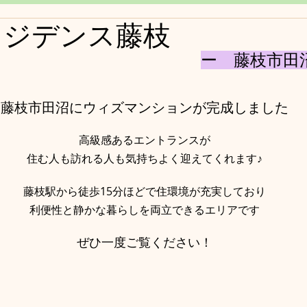
レジデンス藤枝
ー　藤枝市田
藤枝市田沼にウィズマンションが完成しました
高級感あるエントランスが
住む人も訪れる人も気持ちよく迎えてくれます♪
藤枝駅から徒歩15分ほどで住環境が充実しており
利便性と静かな暮らしを両立できるエリアです
ぜひ一度ご覧ください！