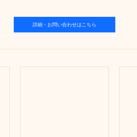
詳細・お問い合わせはこちら