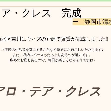
テア・クレス 完成
ー　静岡市清
清水区吉川にウィズの戸建て賃貸が完成しました‼
上下階の生活音を気にすることなく快適にお過ごしいただけます♪
また、収納スペースもたっぷりあるのが魅力です。
広めのお庭もあるので、毎日が楽しくなりそうですね♪
 アロ・テア・クレス 