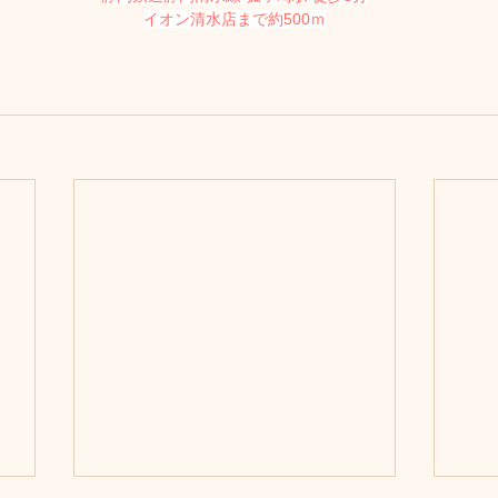
イオン清水店まで約500ｍ