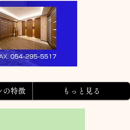
ンの特徴
もっと見る