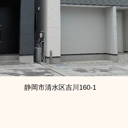
静岡市清水区吉川160-1