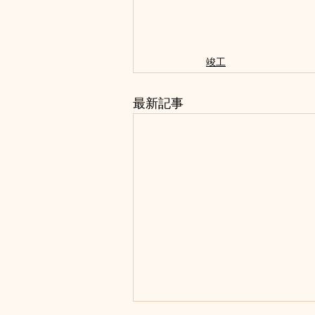
竣工
最新記事