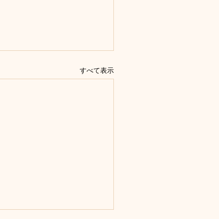
すべて表示