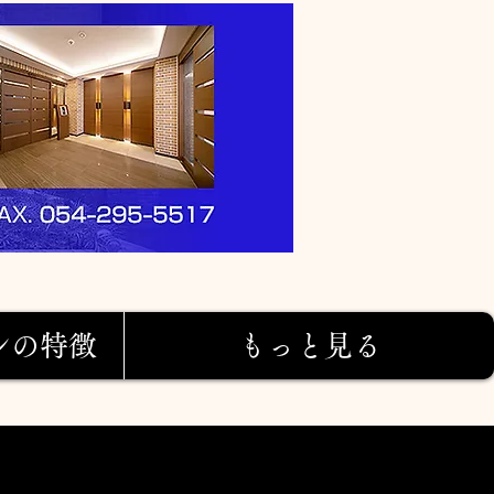
ンの特徴
もっと見る