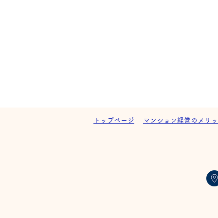
トップページ
マンション経営のメリッ