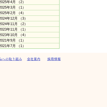
2025年4月
（2）
2件の記事
2025年3月
（1）
1件の記事
2025年2月
（4）
4件の記事
2024年12月
（3）
3件の記事
2024年11月
（2）
2件の記事
2023年11月
（1）
1件の記事
2023年10月
（4）
4件の記事
2021年9月
（1）
1件の記事
2021年7月
（1）
1件の記事
Gsへの取り組み
会社案内
採用情報