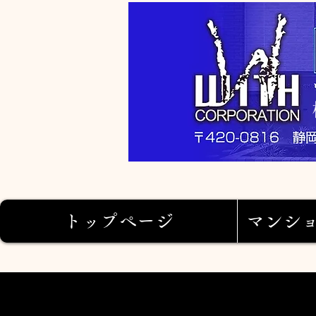
トップページ
マンシ